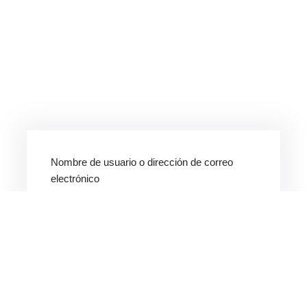
Nombre de usuario o dirección de correo
electrónico
Contraseña