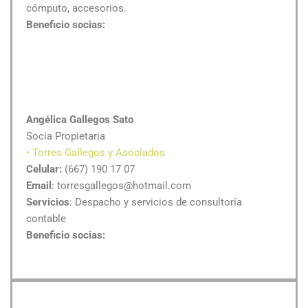
cómputo, accesorios.
Beneficio socias:
Angélica Gallegos Sato
Socia Propietaria
• Torres Gallegos y Asociados
Celular:
(667) 190 17 07
Email
: torresgallegos@hotmail.com
Servicios
: Despacho y servicios de consultoría
contable
Beneficio socias: