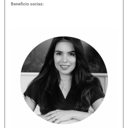
Beneficio socias: