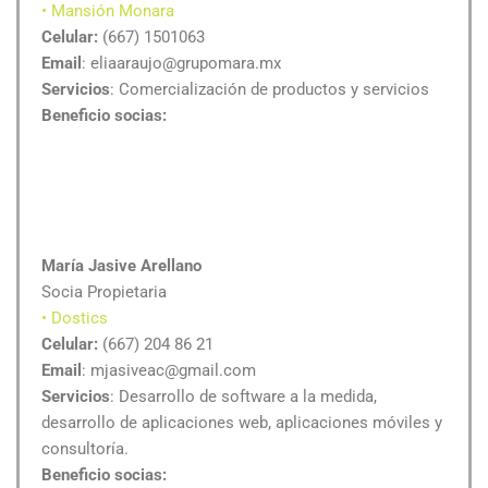
• Mansión Monara
Celular:
(667) 1501063
Email
: eliaaraujo@grupomara.mx
Servicios
: Comercialización de productos y servicios
Beneficio socias:
María Jasive Arellano
Socia Propietaria
• Dostics
Celular:
(667) 204 86 21
Email
: mjasiveac@gmail.com
Servicios
: Desarrollo de software a la medida,
desarrollo de aplicaciones web, aplicaciones móviles y
consultoría.
Beneficio socias: