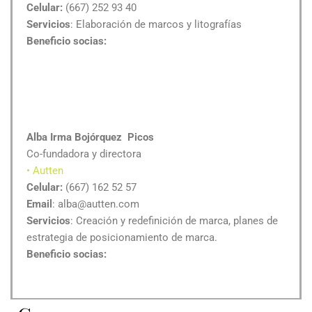
Celular:
(667) 252 93 40
Servicios
: Elaboración de marcos y litografías
Beneficio socias:
Alba Irma Bojórquez Picos
Co-fundadora y directora
• Autten
Celular:
(667) 162 52 57
Email
: alba@autten.com
Servicios
: Creación y redefinición de marca, planes de
estrategia de posicionamiento de marca.
Beneficio socias: