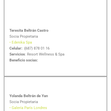
Teresita Beltrán Castro
Socia Propietaria
• Edenika Spa
Celular: (
687) 878 01 16
Servicios
: Resort Wellness & Spa
Beneficio socias:
Yolanda Beltrán de Yan
Socia Propietaria
• Galería París Londres