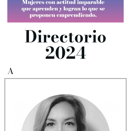
Directorio
2024
A